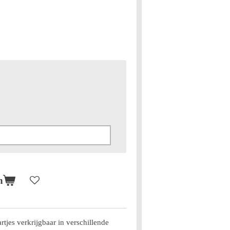
n
rtjes verkrijgbaar in verschillende