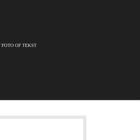
 FOTO OF TEKST