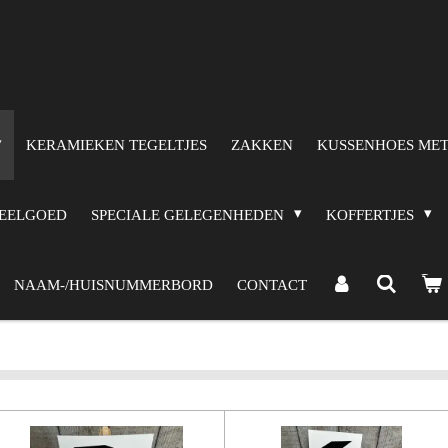
KERAMIEKEN TEGELTJES
ZAKKEN
KUSSENHOES MET
PEELGOED
SPECIALE GELEGENHEDEN
KOFFERTJES
NAAM-/HUISNUMMERBORD
CONTACT