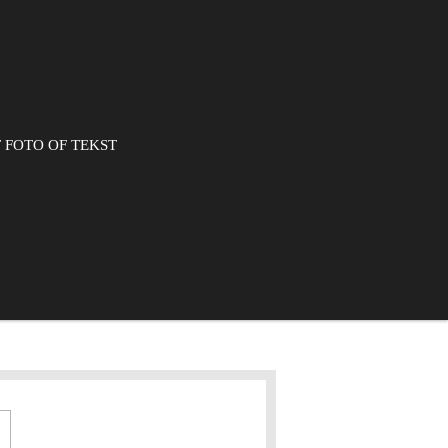
 FOTO OF TEKST