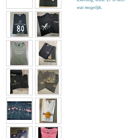
wat mogelijk.