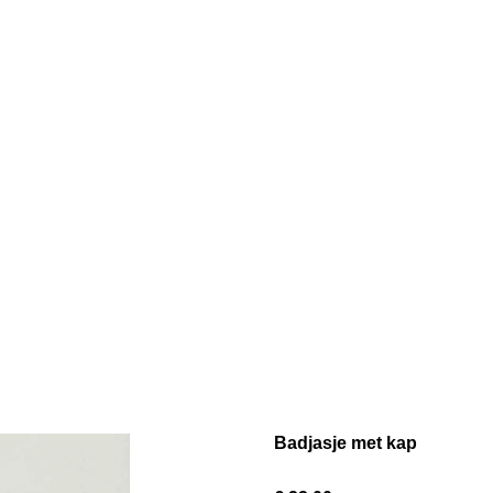
Badjasje met kap