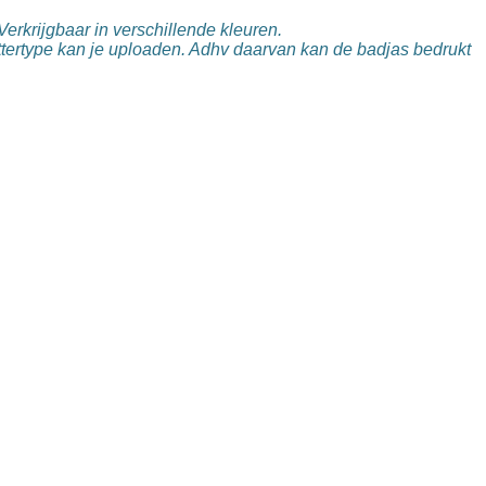
erkrijgbaar in verschillende kleuren.
ttertype kan je uploaden. Adhv daarvan kan de badjas bedrukt