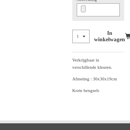
In
winkelwagen
Verkrijgbaar in
verschillende kleuren.
Afmeting : 30x30x19cm
Korte hengsels