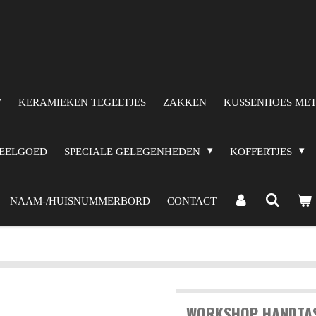
KERAMIEKEN TEGELTJES
ZAKKEN
KUSSENHOES MET
PEELGOED
SPECIALE GELEGENHEDEN
KOFFERTJES
NAAM-/HUISNUMMERBORD
CONTACT
WORKSHOP HANDTAS