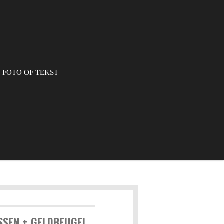
 FOTO OF TEKST
SEN + GELDBEUGEL