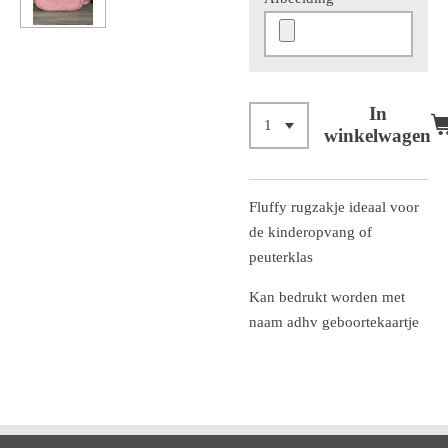
In
winkelwagen
Fluffy rugzakje ideaal voor
de kinderopvang of
peuterklas
Kan bedrukt worden met
naam adhv geboortekaartje