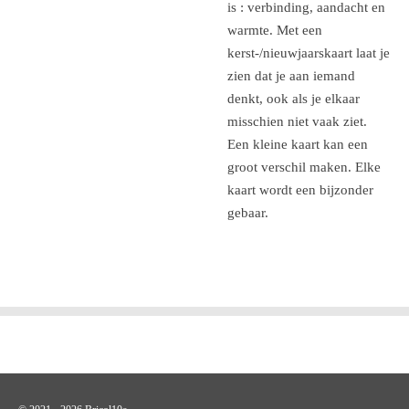
is : verbinding, aandacht en
warmte. Met een
kerst-/nieuwjaarskaart laat je
zien dat je aan iemand
denkt, ook als je elkaar
misschien niet vaak ziet.
Een kleine kaart kan een
groot verschil maken. Elke
kaart wordt een bijzonder
gebaar.