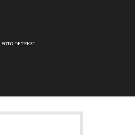
 FOTO OF TEKST