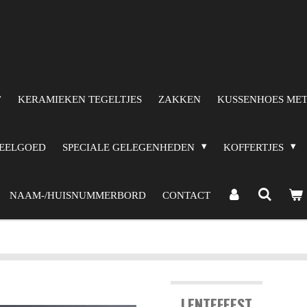
KERAMIEKEN TEGELTJES
ZAKKEN
KUSSENHOES MET
PEELGOED
SPECIALE GELEGENHEDEN
KOFFERTJES
NAAM-/HUISNUMMERBORD
CONTACT
LENTEFEEST