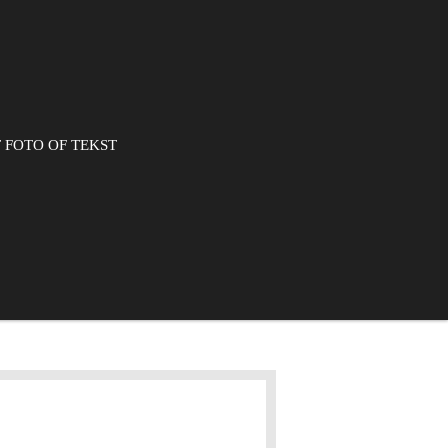
 FOTO OF TEKST